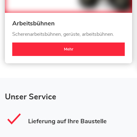
Arbeitsbühnen
Scherenarbeitsbühnen, gerüste, arbeitsbühnen.
Mehr
Unser Service
Lieferung auf Ihre Baustelle