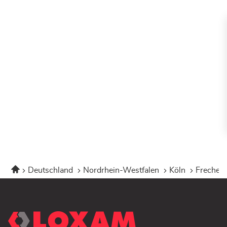
Startseite
Deutschland
Nordrhein-Westfalen
Köln
Frechen