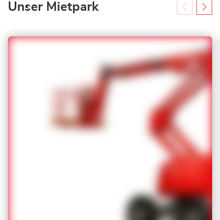
Unser Mietpark