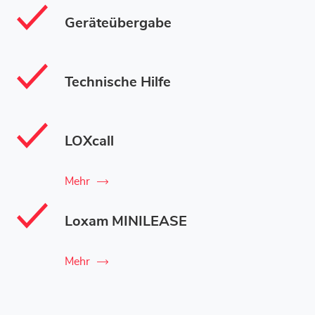
Geräteübergabe
Technische Hilfe
LOXcall
Mehr
Loxam MINILEASE
Mehr