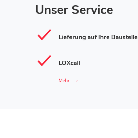
Unser Service
Lieferung auf Ihre Baustelle
LOXcall
Mehr