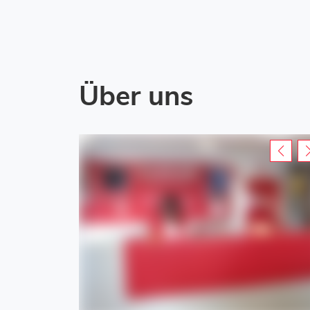
Über uns