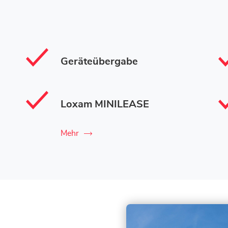
Geräteübergabe
Loxam MINILEASE
Mehr