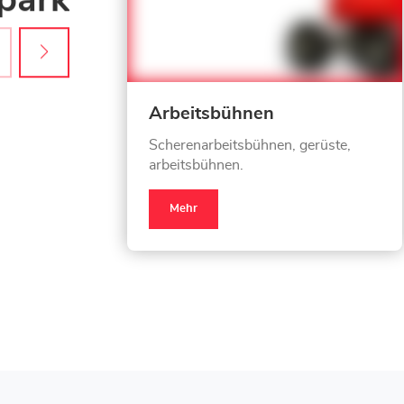
Arbeitsbühnen
Scherenarbeitsbühnen, gerüste,
arbeitsbühnen.
Mehr