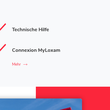
Technische Hilfe
Connexion MyLoxam
Mehr