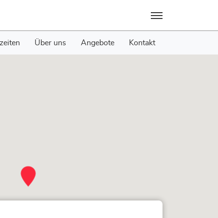
Menü
zeiten
Über uns
Angebote
Kontakt