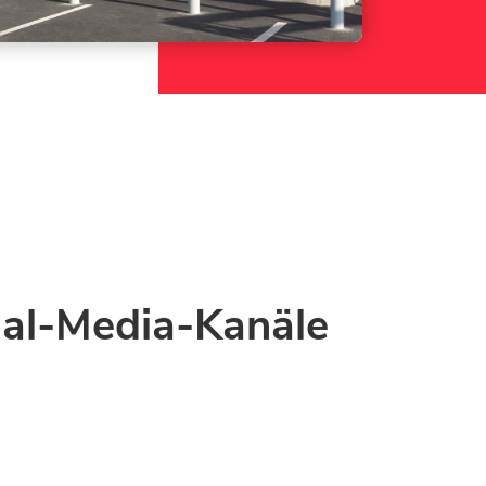
ial-Media-Kanäle