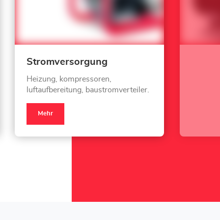
Stromversorgung
Heizung, kompressoren,
luftaufbereitung, baustromverteiler.
Mehr