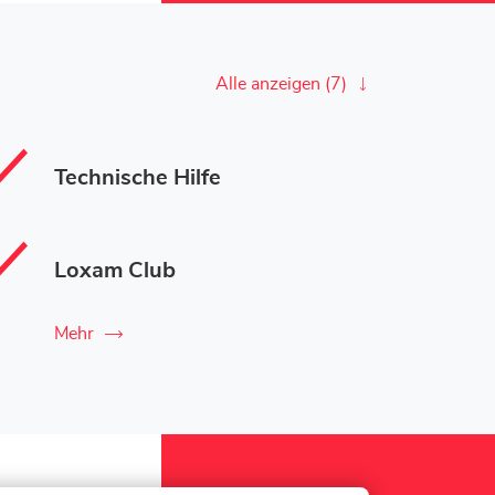
Alle anzeigen (7)
Technische Hilfe
Loxam Club
Mehr