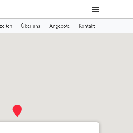
Menü
zeiten
Über uns
Angebote
Kontakt