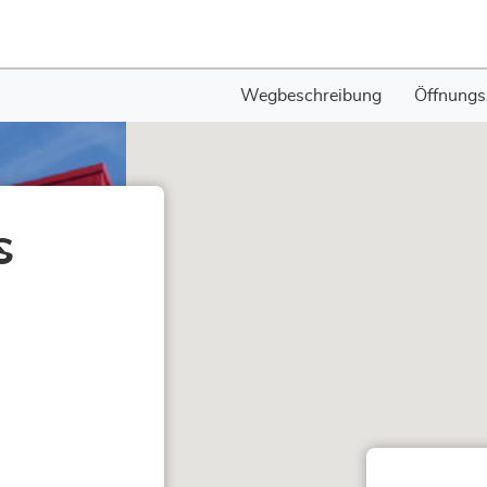
Wegbeschreibung
Öffnungs
s