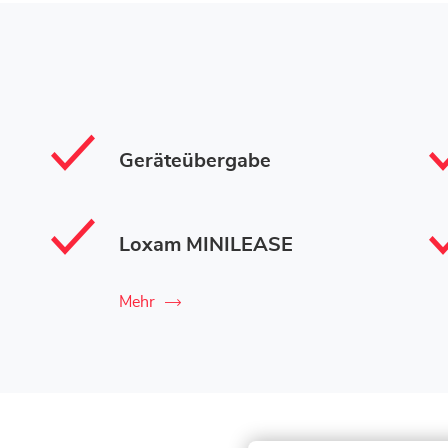
Geräteübergabe
Loxam MINILEASE
Mehr