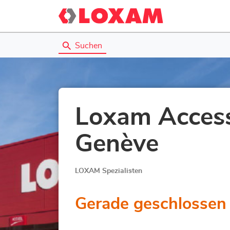
Suchen
Loxam Acces
Genève
LOXAM Spezialisten
Gerade geschlossen