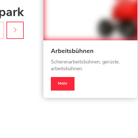
park
Arbeitsbühnen
Scherenarbeitsbühnen, gerüste,
arbeitsbühnen.
Mehr