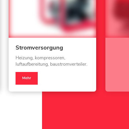
Stromversorgung
Heizung, kompressoren,
luftaufbereitung, baustromverteiler.
Mehr