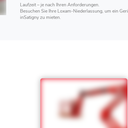
Laufzeit – je nach Ihren Anforderungen.
Besuchen Sie Ihre Loxam-Niederlassung, um ein Gerü
inSatigny zu mieten.