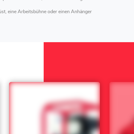
st, eine Arbeitsbühne oder einen Anhänger