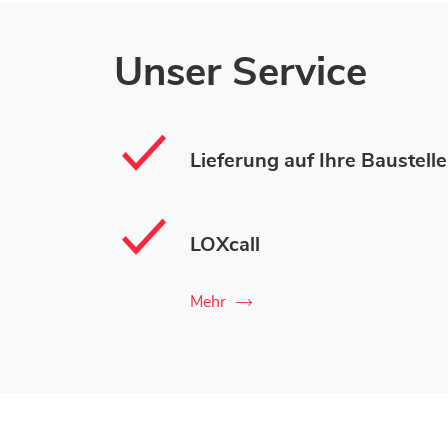
Unser Service
Lieferung auf Ihre Baustelle
LOXcall
Mehr