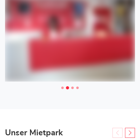
mieten.
Unser Mietpark