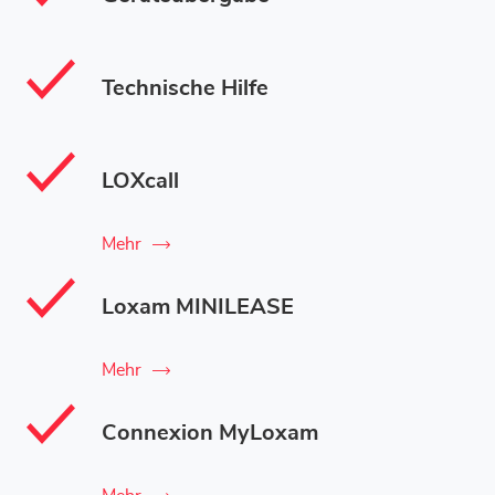
Technische Hilfe
LOXcall
Mehr
Loxam MINILEASE
Mehr
Connexion MyLoxam