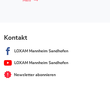
Mehr
Kontakt
LOXAM Mannheim Sandhofen
LOXAM Mannheim Sandhofen
Newsletter abonnieren
von
LOXAM
Mannheim
Sandhofen