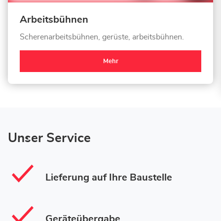
Arbeitsbühnen
Scherenarbeitsbühnen, gerüste, arbeitsbühnen.
Mehr
Unser Service
Lieferung auf Ihre Baustelle
Geräteübergabe