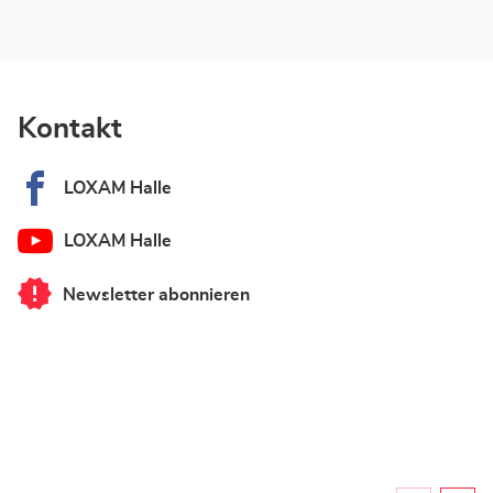
Kontakt
LOXAM Halle
LOXAM Halle
Newsletter abonnieren
von
LOXAM
Halle