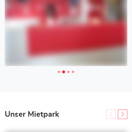
Unser Mietpark