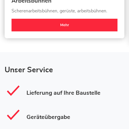
Arbeitsbühnen
Scherenarbeitsbühnen, gerüste, arbeitsbühnen.
Mehr
Unser Service
Lieferung auf Ihre Baustelle
Geräteübergabe