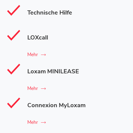
Technische Hilfe
LOXcall
Mehr
Loxam MINILEASE
Mehr
Connexion MyLoxam
Mehr