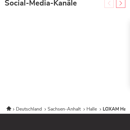
Social-Media-Kanäle
Startseite
Deutschland
Sachsen-Anhalt
Halle
LOXAM Hall