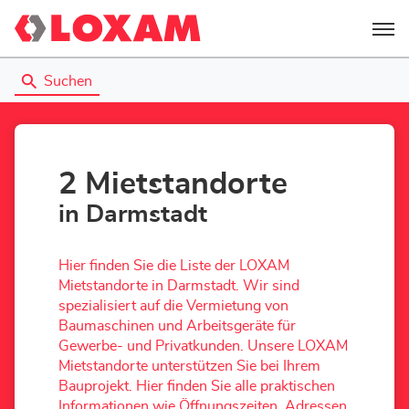
Menü
Suchen
2 Mietstandorte
in Darmstadt
Hier finden Sie die Liste der LOXAM
Mietstandorte in Darmstadt. Wir sind
spezialisiert auf die Vermietung von
Baumaschinen und Arbeitsgeräte für
Gewerbe- und Privatkunden. Unsere LOXAM
Mietstandorte unterstützen Sie bei Ihrem
Bauprojekt. Hier finden Sie alle praktischen
Informationen wie Öffnungszeiten, Adressen,