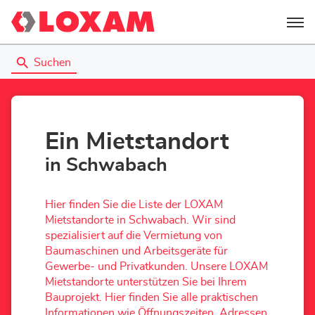
Menü
Suchen
Ein Mietstandort
in Schwabach
Hier finden Sie die Liste der LOXAM
Mietstandorte in Schwabach. Wir sind
spezialisiert auf die Vermietung von
Baumaschinen und Arbeitsgeräte für
Gewerbe- und Privatkunden. Unsere LOXAM
Mietstandorte unterstützen Sie bei Ihrem
Bauprojekt. Hier finden Sie alle praktischen
Informationen wie Öffnungszeiten, Adressen,