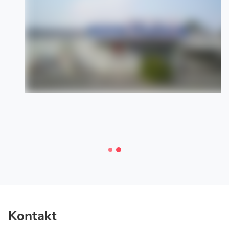
mieten.
Kontakt