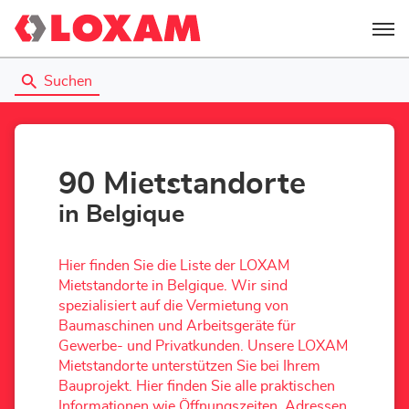
Menü
Suchen
90 Mietstandorte
in Belgique
Hier finden Sie die Liste der LOXAM
Mietstandorte in Belgique. Wir sind
spezialisiert auf die Vermietung von
Baumaschinen und Arbeitsgeräte für
Gewerbe- und Privatkunden. Unsere LOXAM
Mietstandorte unterstützen Sie bei Ihrem
Bauprojekt. Hier finden Sie alle praktischen
Informationen wie Öffnungszeiten, Adressen,