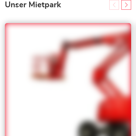
Unser Mietpark