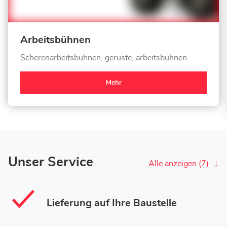
Arbeitsbühnen
Scherenarbeitsbühnen, gerüste, arbeitsbühnen.
Mehr
Unser Service
Alle anzeigen (7)
Lieferung auf Ihre Baustelle