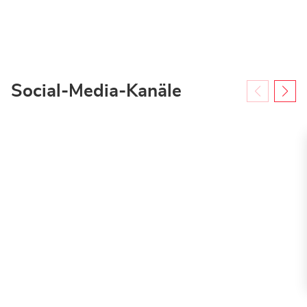
Social-Media-Kanäle