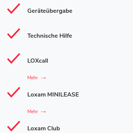
Geräteübergabe
Technische Hilfe
LOXcall
Mehr
Loxam MINILEASE
Mehr
Loxam Club