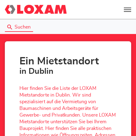
Menü
Suchen
Ein Mietstandort
in Dublin
Hier finden Sie die Liste der LOXAM
Mietstandorte in Dublin. Wir sind
spezialisiert auf die Vermietung von
Baumaschinen und Arbeitsgeräte für
Gewerbe- und Privatkunden. Unsere LOXAM
Mietstandorte unterstützen Sie bei Ihrem
Bauprojekt. Hier finden Sie alle praktischen
Informationen wie Öffnungszeiten, Adressen,