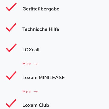
Geräteübergabe
Technische Hilfe
LOXcall
Mehr
Loxam MINILEASE
Mehr
Loxam Club