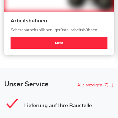
Arbeitsbühnen
Scherenarbeitsbühnen, gerüste, arbeitsbühnen.
Mehr
Unser Service
Alle anzeigen (7)
Lieferung auf Ihre Baustelle