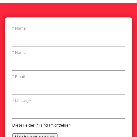
Name
Name
Email
Message
Diese Felder (*) sind Pflichtfelder