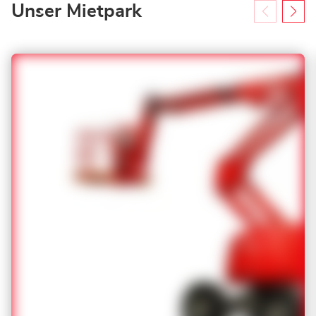
Unser Mietpark