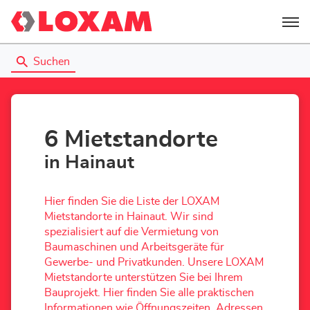
Menü
Suchen
6 Mietstandorte
in Hainaut
Hier finden Sie die Liste der LOXAM
Mietstandorte in Hainaut. Wir sind
spezialisiert auf die Vermietung von
Baumaschinen und Arbeitsgeräte für
Gewerbe- und Privatkunden. Unsere LOXAM
Mietstandorte unterstützen Sie bei Ihrem
Bauprojekt. Hier finden Sie alle praktischen
Informationen wie Öffnungszeiten, Adressen,